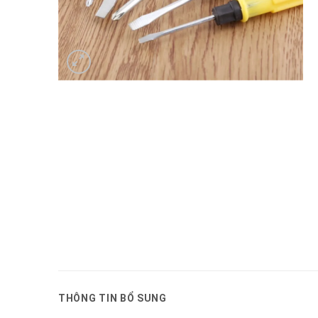
THÔNG TIN BỔ SUNG