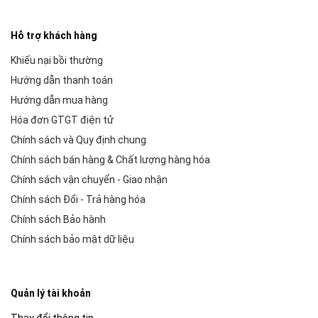
Hỗ trợ khách hàng
Khiếu nại bồi thường
Hướng dẫn thanh toán
Hướng dẫn mua hàng
Hóa đơn GTGT điện tử
Chính sách và Quy định chung
Chính sách bán hàng & Chất lượng hàng hóa
Chính sách vận chuyển - Giao nhận
Chính sách Đổi - Trả hàng hóa
Chính sách Bảo hành
Chính sách bảo mật dữ liệu
Quản lý tài khoản
Thay đổi thông tin