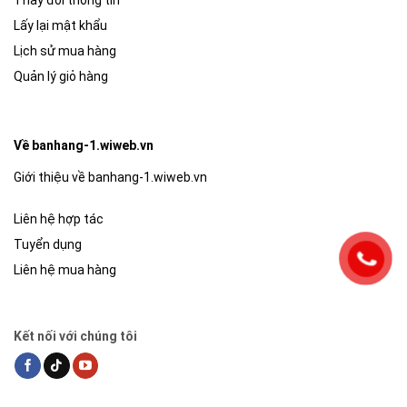
Lấy lại mật khẩu
Lịch sử mua hàng
Quản lý giỏ hàng
Về banhang-1.wiweb.vn
Giới thiệu về banhang-1.wiweb.vn
Liên hệ hợp tác
Tuyển dụng
Liên hệ mua hàng
Kết nối với chúng tôi