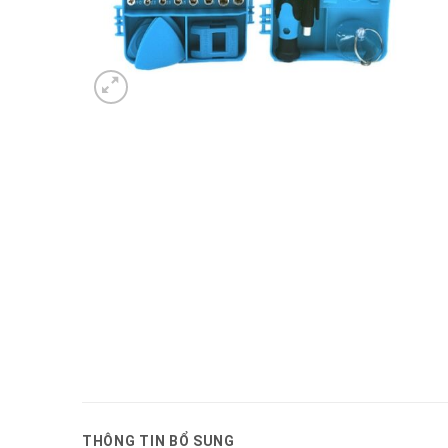
THÔNG TIN BỔ SUNG