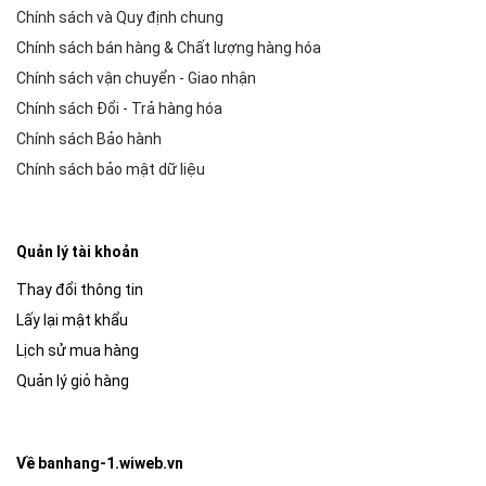
Chính sách và Quy định chung
Chính sách bán hàng & Chất lượng hàng hóa
Chính sách vận chuyển - Giao nhận
Chính sách Đổi - Trả hàng hóa
Chính sách Bảo hành
Chính sách bảo mật dữ liệu
Quản lý tài khoản
Thay đổi thông tin
Lấy lại mật khẩu
Lịch sử mua hàng
Quản lý giỏ hàng
Về banhang-1.wiweb.vn