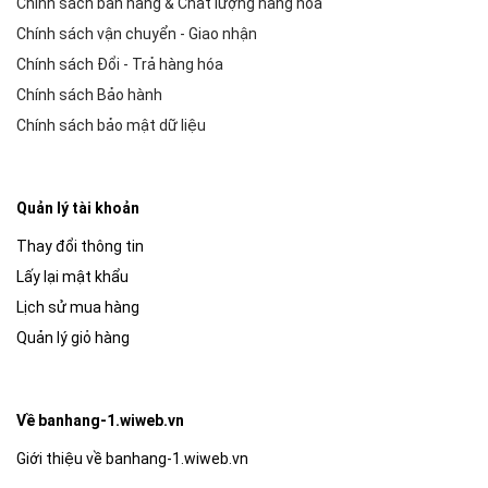
Chính sách bán hàng & Chất lượng hàng hóa
Chính sách vận chuyển - Giao nhận
Chính sách Đổi - Trả hàng hóa
Chính sách Bảo hành
Chính sách bảo mật dữ liệu
Quản lý tài khoản
Thay đổi thông tin
Lấy lại mật khẩu
Lịch sử mua hàng
Quản lý giỏ hàng
Về banhang-1.wiweb.vn
Giới thiệu về banhang-1.wiweb.vn