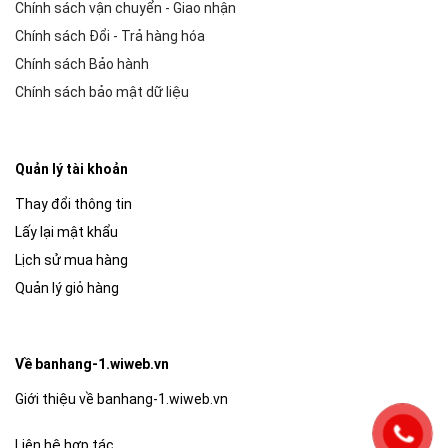
Chính sách vận chuyển - Giao nhận
Chính sách Đổi - Trả hàng hóa
Chính sách Bảo hành
Chính sách bảo mật dữ liệu
Quản lý tài khoản
Thay đổi thông tin
Lấy lại mật khẩu
Lịch sử mua hàng
Quản lý giỏ hàng
Về banhang-1.wiweb.vn
Giới thiệu về banhang-1.wiweb.vn
Liên hệ hợp tác