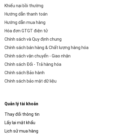
Khiếu nại bồi thường
Hướng dẫn thanh toán
Hướng dẫn mua hàng
Hóa đơn GTGT điện tử
Chính sách và Quy định chung
Chính sách bán hàng & Chất lượng hàng hóa
Chính sách vận chuyển - Giao nhận
Chính sách Đổi - Trả hàng hóa
Chính sách Bảo hành
Chính sách bảo mật dữ liệu
Quản lý tài khoản
Thay đổi thông tin
Lấy lại mật khẩu
Lịch sử mua hàng