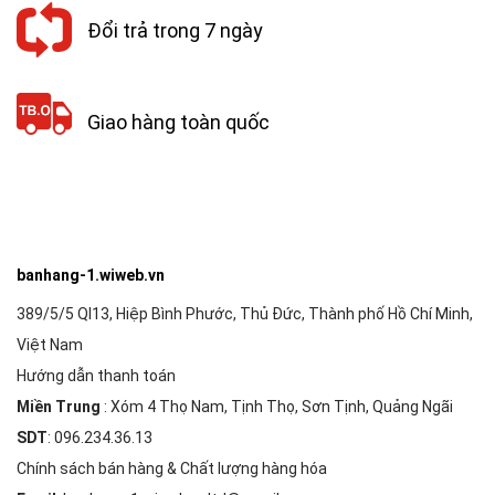
Đổi trả trong 7 ngày
Giao hàng toàn quốc
banhang-1.wiweb.vn
389/5/5 Ql13, Hiệp Bình Phước, Thủ Đức, Thành phố Hồ Chí Minh,
Việt Nam
Hướng dẫn thanh toán
Miền Trung
: Xóm 4 Thọ Nam, Tịnh Thọ, Sơn Tịnh, Quảng Ngãi
SDT
: 096.234.36.13
Chính sách bán hàng & Chất lượng hàng hóa