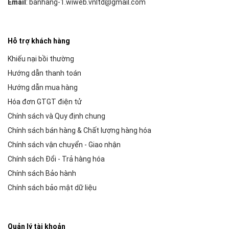
Email
: banhang-1.wiweb.vnltd@gmail.com
Hỗ trợ khách hàng
Khiếu nại bồi thường
Hướng dẫn thanh toán
Hướng dẫn mua hàng
Hóa đơn GTGT điện tử
Chính sách và Quy định chung
Chính sách bán hàng & Chất lượng hàng hóa
Chính sách vận chuyển - Giao nhận
Chính sách Đổi - Trả hàng hóa
Chính sách Bảo hành
Chính sách bảo mật dữ liệu
Quản lý tài khoản