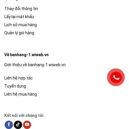
Thay đổi thông tin
Lấy lại mật khẩu
Lịch sử mua hàng
Quản lý giỏ hàng
Về banhang-1.wiweb.vn
Giới thiệu về banhang-1.wiweb.vn
Liên hệ hợp tác
Tuyển dụng
Liên hệ mua hàng
Kết nối với chúng tôi