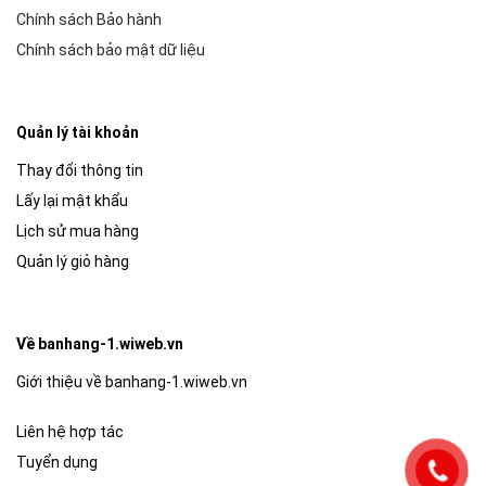
Chính sách Bảo hành
Chính sách bảo mật dữ liệu
Quản lý tài khoản
Thay đổi thông tin
Lấy lại mật khẩu
Lịch sử mua hàng
Quản lý giỏ hàng
Về banhang-1.wiweb.vn
Giới thiệu về banhang-1.wiweb.vn
Liên hệ hợp tác
Tuyển dụng