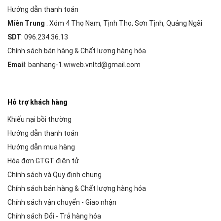
Hướng dẫn thanh toán
Miền Trung
: Xóm 4 Thọ Nam, Tịnh Thọ, Sơn Tịnh, Quảng Ngãi
SDT
: 096.234.36.13
Chính sách bán hàng & Chất lượng hàng hóa
Email
: banhang-1.wiweb.vnltd@gmail.com
Hỗ trợ khách hàng
Khiếu nại bồi thường
Hướng dẫn thanh toán
Hướng dẫn mua hàng
Hóa đơn GTGT điện tử
Chính sách và Quy định chung
Chính sách bán hàng & Chất lượng hàng hóa
Chính sách vận chuyển - Giao nhận
Chính sách Đổi - Trả hàng hóa