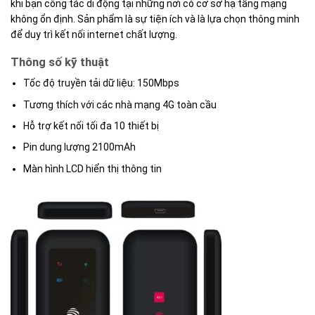
khi bạn công tác di động tại những nơi có cơ sở hạ tầng mạng
không ổn định. Sản phẩm là sự tiện ích và là lựa chọn thông minh
để duy trì kết nối internet chất lượng.
Thông số kỹ thuật
Tốc độ truyền tải dữ liệu: 150Mbps
Tương thích với các nhà mạng 4G toàn cầu
Hỗ trợ kết nối tối đa 10 thiết bị
Pin dung lượng 2100mAh
Màn hình LCD hiển thị thông tin