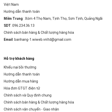
Việt Nam
Hướng dẫn thanh toán
Miền Trung
: Xóm 4 Thọ Nam, Tịnh Thọ, Sơn Tịnh, Quảng Ngãi
SDT
: 096.234.36.13
Chính sách bán hàng & Chất lượng hàng hóa
Email
: banhang-1.wiweb.vnltd@gmail.com
Hỗ trợ khách hàng
Khiếu nại bồi thường
Hướng dẫn thanh toán
Hướng dẫn mua hàng
Hóa đơn GTGT điện tử
Chính sách và Quy định chung
Chính sách bán hàng & Chất lượng hàng hóa
Chính sách vận chuyển - Giao nhận