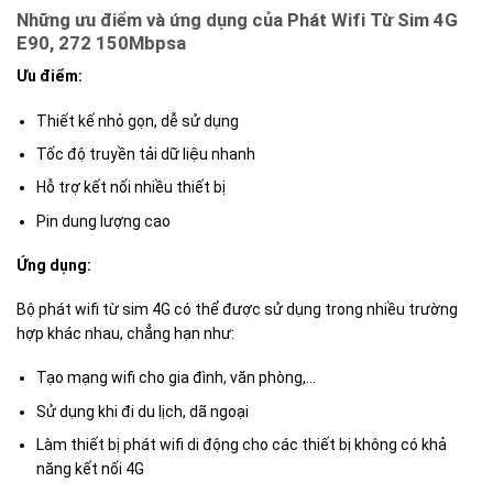
Những ưu điểm và ứng dụng của Phát Wifi Từ Sim 4G
E90, 272 150Mbpsa
Ưu điểm:
Thiết kế nhỏ gọn, dễ sử dụng
Tốc độ truyền tải dữ liệu nhanh
Hỗ trợ kết nối nhiều thiết bị
Pin dung lượng cao
Ứng dụng:
Bộ phát wifi từ sim 4G có thể được sử dụng trong nhiều trường
hợp khác nhau, chẳng hạn như:
Tạo mạng wifi cho gia đình, văn phòng,…
Sử dụng khi đi du lịch, dã ngoại
Làm thiết bị phát wifi di động cho các thiết bị không có khả
năng kết nối 4G