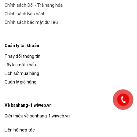
Chính sách Đổi - Trả hàng hóa
Chính sách Bảo hành
Chính sách bảo mật dữ liệu
Quản lý tài khoản
Thay đổi thông tin
Lấy lại mật khẩu
Lịch sử mua hàng
Quản lý giỏ hàng
Về banhang-1.wiweb.vn
Giới thiệu về banhang-1.wiweb.vn
Liên hệ hợp tác