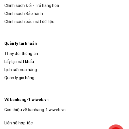
Chính sách Đổi - Trả hàng hóa
Chính sách Bảo hành
Chính sách bảo mật dữ liệu
Quản lý tài khoản
Thay đổi thông tin
Lấy lại mật khẩu
Lịch sử mua hàng
Quản lý giỏ hàng
Về banhang-1.wiweb.vn
Giới thiệu về banhang-1.wiweb.vn
Liên hệ hợp tác