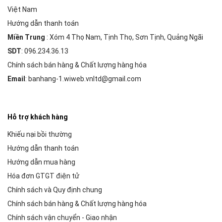
Việt Nam
Hướng dẫn thanh toán
Miền Trung
: Xóm 4 Thọ Nam, Tịnh Thọ, Sơn Tịnh, Quảng Ngãi
SDT
: 096.234.36.13
Chính sách bán hàng & Chất lượng hàng hóa
Email
: banhang-1.wiweb.vnltd@gmail.com
Hỗ trợ khách hàng
Khiếu nại bồi thường
Hướng dẫn thanh toán
Hướng dẫn mua hàng
Hóa đơn GTGT điện tử
Chính sách và Quy định chung
Chính sách bán hàng & Chất lượng hàng hóa
Chính sách vận chuyển - Giao nhận