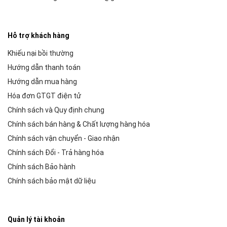
Hỗ trợ khách hàng
Khiếu nại bồi thường
Hướng dẫn thanh toán
Hướng dẫn mua hàng
Hóa đơn GTGT điện tử
Chính sách và Quy định chung
Chính sách bán hàng & Chất lượng hàng hóa
Chính sách vận chuyển - Giao nhận
Chính sách Đổi - Trả hàng hóa
Chính sách Bảo hành
Chính sách bảo mật dữ liệu
Quản lý tài khoản