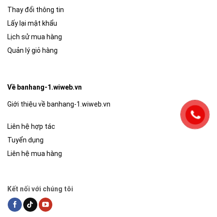
Thay đổi thông tin
Lấy lại mật khẩu
Lịch sử mua hàng
Quản lý giỏ hàng
Về banhang-1.wiweb.vn
Giới thiệu về banhang-1.wiweb.vn
Liên hệ hợp tác
Tuyển dụng
Liên hệ mua hàng
Kết nối với chúng tôi