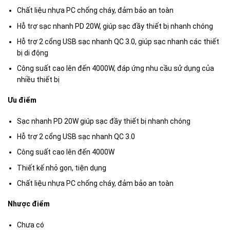
Chất liệu nhựa PC chống cháy, đảm bảo an toàn
Hỗ trợ sạc nhanh PD 20W, giúp sạc đầy thiết bị nhanh chóng
Hỗ trợ 2 cổng USB sạc nhanh QC 3.0, giúp sạc nhanh các thiết
bị di động
Công suất cao lên đến 4000W, đáp ứng nhu cầu sử dụng của
nhiều thiết bị
Ưu điểm
Sạc nhanh PD 20W giúp sạc đầy thiết bị nhanh chóng
Hỗ trợ 2 cổng USB sạc nhanh QC 3.0
Công suất cao lên đến 4000W
Thiết kế nhỏ gọn, tiện dụng
Chất liệu nhựa PC chống cháy, đảm bảo an toàn
Nhược điểm
Chưa có