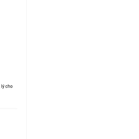
 lý cho