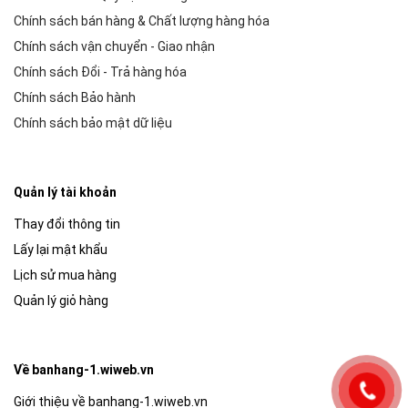
Chính sách bán hàng & Chất lượng hàng hóa
Chính sách vận chuyển - Giao nhận
Chính sách Đổi - Trả hàng hóa
Chính sách Bảo hành
Chính sách bảo mật dữ liệu
Quản lý tài khoản
Thay đổi thông tin
Lấy lại mật khẩu
Lịch sử mua hàng
Quản lý giỏ hàng
Về banhang-1.wiweb.vn
Giới thiệu về banhang-1.wiweb.vn