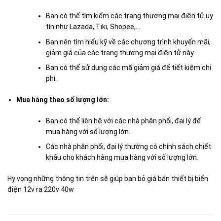
Bạn có thể tìm kiếm các trang thương mại điện tử uy
tín như Lazada, Tiki, Shopee,…
Bạn nên tìm hiểu kỹ về các chương trình khuyến mãi,
giảm giá của các trang thương mại điện tử này.
Bạn có thể sử dụng các mã giảm giá để tiết kiệm chi
phí.
Mua hàng theo số lượng lớn:
Bạn có thể liên hệ với các nhà phân phối, đại lý để
mua hàng với số lượng lớn.
Các nhà phân phối, đại lý thường có chính sách chiết
khấu cho khách hàng mua hàng với số lượng lớn.
Hy vọng những thông tin trên sẽ giúp bạn bỏ giá bán thiết bị biến
điện 12v ra 220v 40w