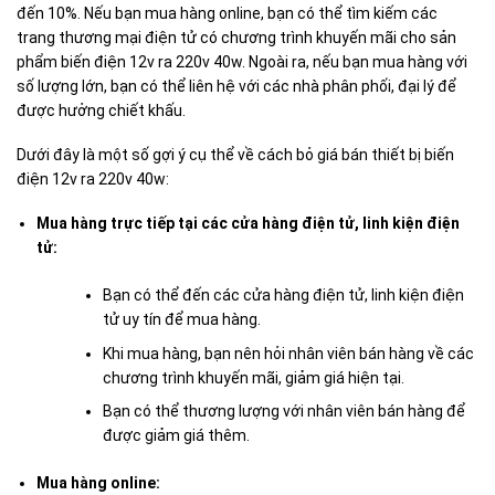
đến 10%. Nếu bạn mua hàng online, bạn có thể tìm kiếm các
trang thương mại điện tử có chương trình khuyến mãi cho sản
phẩm biến điện 12v ra 220v 40w. Ngoài ra, nếu bạn mua hàng với
số lượng lớn, bạn có thể liên hệ với các nhà phân phối, đại lý để
được hưởng chiết khấu.
Dưới đây là một số gợi ý cụ thể về cách bỏ giá bán thiết bị biến
điện 12v ra 220v 40w:
Mua hàng trực tiếp tại các cửa hàng điện tử, linh kiện điện
tử:
Bạn có thể đến các cửa hàng điện tử, linh kiện điện
tử uy tín để mua hàng.
Khi mua hàng, bạn nên hỏi nhân viên bán hàng về các
chương trình khuyến mãi, giảm giá hiện tại.
Bạn có thể thương lượng với nhân viên bán hàng để
được giảm giá thêm.
Mua hàng online: