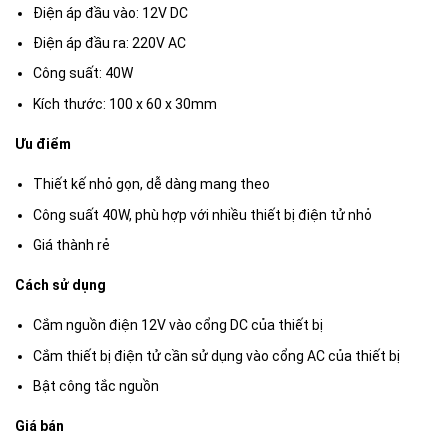
Điện áp đầu vào: 12V DC
Điện áp đầu ra: 220V AC
Công suất: 40W
Kích thước: 100 x 60 x 30mm
Ưu điểm
Thiết kế nhỏ gọn, dễ dàng mang theo
Công suất 40W, phù hợp với nhiều thiết bị điện tử nhỏ
Giá thành rẻ
Cách sử dụng
Cắm nguồn điện 12V vào cổng DC của thiết bị
Cắm thiết bị điện tử cần sử dụng vào cổng AC của thiết bị
Bật công tắc nguồn
Giá bán