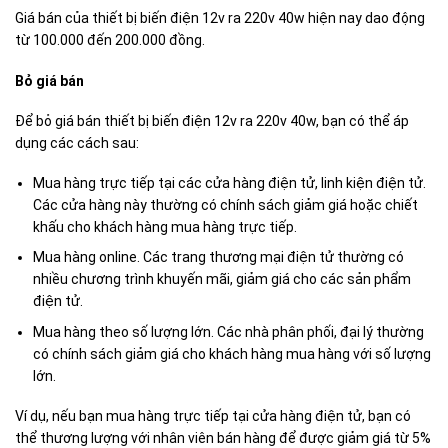
Giá bán của thiết bị biến điện 12v ra 220v 40w hiện nay dao động
từ 100.000 đến 200.000 đồng.
Bỏ giá bán
Để bỏ giá bán thiết bị biến điện 12v ra 220v 40w, bạn có thể áp
dụng các cách sau:
Mua hàng trực tiếp tại các cửa hàng điện tử, linh kiện điện tử.
Các cửa hàng này thường có chính sách giảm giá hoặc chiết
khấu cho khách hàng mua hàng trực tiếp.
Mua hàng online. Các trang thương mại điện tử thường có
nhiều chương trình khuyến mãi, giảm giá cho các sản phẩm
điện tử.
Mua hàng theo số lượng lớn. Các nhà phân phối, đại lý thường
có chính sách giảm giá cho khách hàng mua hàng với số lượng
lớn.
Ví dụ, nếu bạn mua hàng trực tiếp tại cửa hàng điện tử, bạn có
thể thương lượng với nhân viên bán hàng để được giảm giá từ 5%