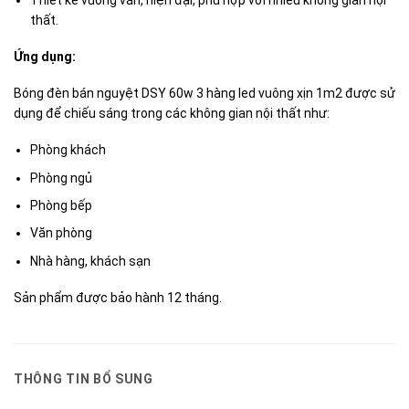
thất.
Ứng dụng:
Bóng đèn bán nguyệt DSY 60w 3 hàng led vuông xịn 1m2 được sử
dụng để chiếu sáng trong các không gian nội thất như:
Phòng khách
Phòng ngủ
Phòng bếp
Văn phòng
Nhà hàng, khách sạn
Sản phẩm được bảo hành 12 tháng.
THÔNG TIN BỔ SUNG