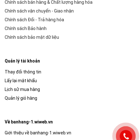
Chính sách bán hàng & Chất lượng hàng hóa
Chính sách vận chuyển - Giao nhận
Chính sách Đổi - Trả hàng hóa
Chính sách Bảo hành
Chính sách bảo mật dữ liệu
Quản lý tài khoản
Thay đổi thông tin
Lấy lại mật khẩu
Lịch sử mua hàng
Quản lý giỏ hàng
Về banhang-1.wiweb.vn
Giới thiệu về banhang-1.wiweb.vn