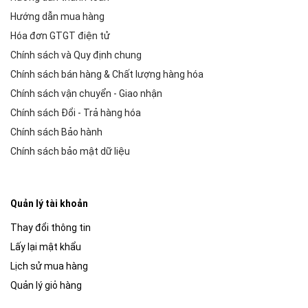
Hướng dẫn mua hàng
Hóa đơn GTGT điện tử
Chính sách và Quy định chung
Chính sách bán hàng & Chất lượng hàng hóa
Chính sách vận chuyển - Giao nhận
Chính sách Đổi - Trả hàng hóa
Chính sách Bảo hành
Chính sách bảo mật dữ liệu
Quản lý tài khoản
Thay đổi thông tin
Lấy lại mật khẩu
Lịch sử mua hàng
Quản lý giỏ hàng