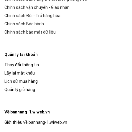
Chính sách vận chuyển - Giao nhận
Chính sách Đổi - Trả hàng hóa
Chính sách Bảo hành
Chính sách bảo mật dữ liệu
Quản lý tài khoản
Thay đổi thông tin
Lấy lại mật khẩu
Lịch sử mua hàng
Quản lý giỏ hàng
Về banhang-1.wiweb.vn
Giới thiệu về banhang-1.wiweb.vn