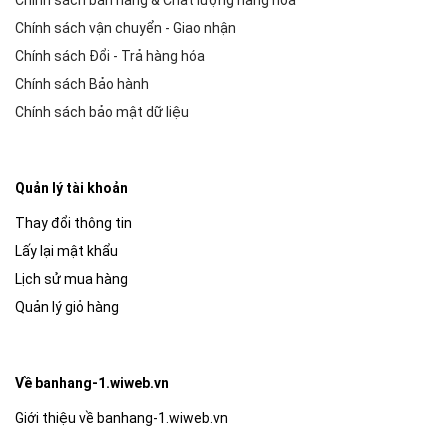
Chính sách vận chuyển - Giao nhận
Chính sách Đổi - Trả hàng hóa
Chính sách Bảo hành
Chính sách bảo mật dữ liệu
Quản lý tài khoản
Thay đổi thông tin
Lấy lại mật khẩu
Lịch sử mua hàng
Quản lý giỏ hàng
Về banhang-1.wiweb.vn
Giới thiệu về banhang-1.wiweb.vn