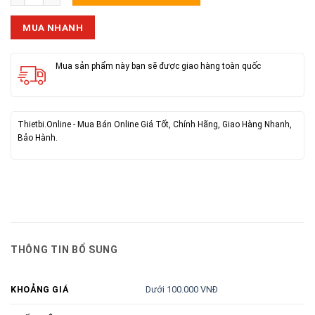
MUA NHANH
Mua sản phẩm này bạn sẽ được giao hàng toàn quốc
Thietbi.Online - Mua Bán Online Giá Tốt, Chính Hãng, Giao Hàng Nhanh,
Bảo Hành.
THÔNG TIN BỔ SUNG
Dưới 100.000 VNĐ
KHOẢNG GIÁ