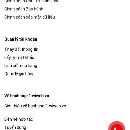
Chính sách Đổi - Trả hàng hóa
Chính sách Bảo hành
Chính sách bảo mật dữ liệu
Quản lý tài khoản
Thay đổi thông tin
Lấy lại mật khẩu
Lịch sử mua hàng
Quản lý giỏ hàng
Về banhang-1.wiweb.vn
Giới thiệu về banhang-1.wiweb.vn
Liên hệ hợp tác
Tuyển dụng