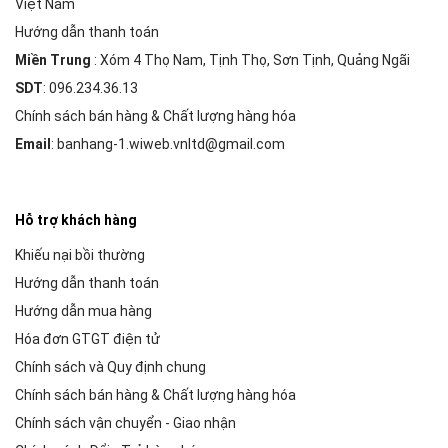
Việt Nam
Hướng dẫn thanh toán
Miền Trung
: Xóm 4 Thọ Nam, Tịnh Thọ, Sơn Tịnh, Quảng Ngãi
SDT
: 096.234.36.13
Chính sách bán hàng & Chất lượng hàng hóa
Email
: banhang-1.wiweb.vnltd@gmail.com
Hỗ trợ khách hàng
Khiếu nại bồi thường
Hướng dẫn thanh toán
Hướng dẫn mua hàng
Hóa đơn GTGT điện tử
Chính sách và Quy định chung
Chính sách bán hàng & Chất lượng hàng hóa
Chính sách vận chuyển - Giao nhận