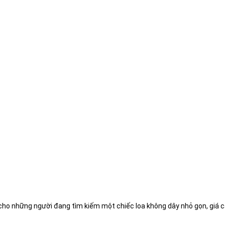
cho những người đang tìm kiếm một chiếc loa không dây nhỏ gọn, giá c