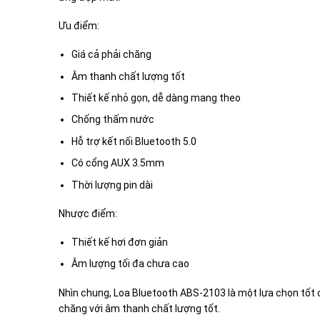
Ưu điểm:
Giá cả phải chăng
Âm thanh chất lượng tốt
Thiết kế nhỏ gọn, dễ dàng mang theo
Chống thấm nước
Hỗ trợ kết nối Bluetooth 5.0
Có cổng AUX 3.5mm
Thời lượng pin dài
Nhược điểm:
Thiết kế hơi đơn giản
Âm lượng tối đa chưa cao
Nhìn chung, Loa Bluetooth ABS-2103 là một lựa chọn tốt 
chăng với âm thanh chất lượng tốt.