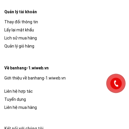
Quản lý tài khoản
Thay đổi thông tin
Lấy lại mật khẩu
Lịch sử mua hàng
Quản lý giỏ hàng
Về banhang-1.wiweb.vn
Giới thiệu về banhang-1.wiweb.vn
Liên hệ hợp tác
Tuyển dụng
Liên hệ mua hàng
Kết nối với chúng tôi