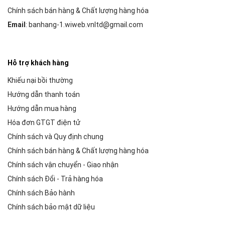
Chính sách bán hàng & Chất lượng hàng hóa
Email
: banhang-1.wiweb.vnltd@gmail.com
Hỗ trợ khách hàng
Khiếu nại bồi thường
Hướng dẫn thanh toán
Hướng dẫn mua hàng
Hóa đơn GTGT điện tử
Chính sách và Quy định chung
Chính sách bán hàng & Chất lượng hàng hóa
Chính sách vận chuyển - Giao nhận
Chính sách Đổi - Trả hàng hóa
Chính sách Bảo hành
Chính sách bảo mật dữ liệu