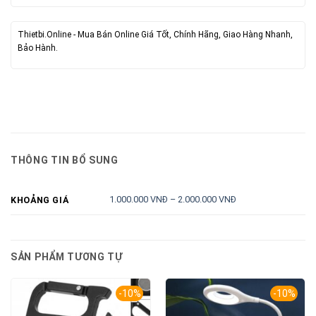
Thietbi.Online - Mua Bán Online Giá Tốt, Chính Hãng, Giao Hàng Nhanh,
Bảo Hành.
THÔNG TIN BỔ SUNG
1.000.000 VNĐ – 2.000.000 VNĐ
KHOẢNG GIÁ
SẢN PHẨM TƯƠNG TỰ
-10%
-10%