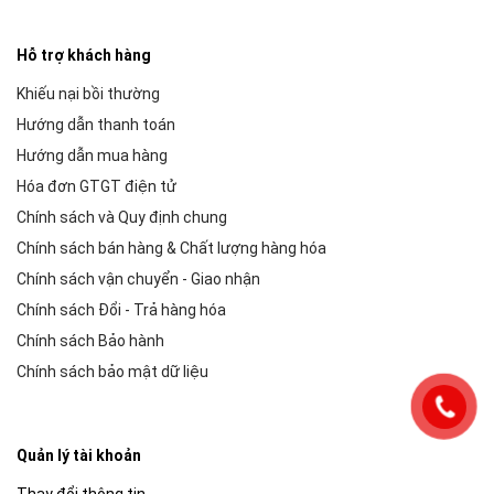
Hỗ trợ khách hàng
Khiếu nại bồi thường
Hướng dẫn thanh toán
Hướng dẫn mua hàng
Hóa đơn GTGT điện tử
Chính sách và Quy định chung
Chính sách bán hàng & Chất lượng hàng hóa
Chính sách vận chuyển - Giao nhận
Chính sách Đổi - Trả hàng hóa
Chính sách Bảo hành
Chính sách bảo mật dữ liệu
Quản lý tài khoản
Thay đổi thông tin