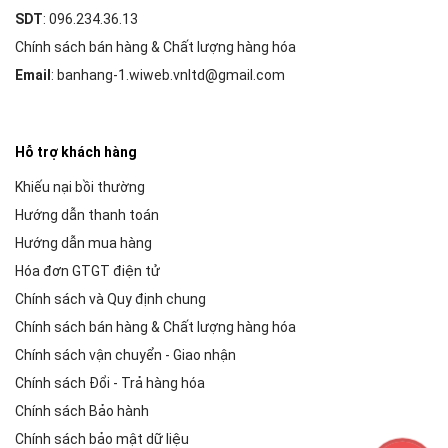
SDT
: 096.234.36.13
Chính sách bán hàng & Chất lượng hàng hóa
Email
: banhang-1.wiweb.vnltd@gmail.com
Hỗ trợ khách hàng
Khiếu nại bồi thường
Hướng dẫn thanh toán
Hướng dẫn mua hàng
Hóa đơn GTGT điện tử
Chính sách và Quy định chung
Chính sách bán hàng & Chất lượng hàng hóa
Chính sách vận chuyển - Giao nhận
Chính sách Đổi - Trả hàng hóa
Chính sách Bảo hành
Chính sách bảo mật dữ liệu