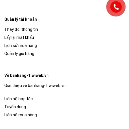
Quản lý tài khoản
Thay đổi thông tin
Lấy lại mật khẩu
Lịch sử mua hàng
Quản lý giỏ hàng
Về banhang-1.wiweb.vn
Giới thiệu về banhang-1.wiweb.vn
Liên hệ hợp tác
Tuyển dụng
Liên hệ mua hàng