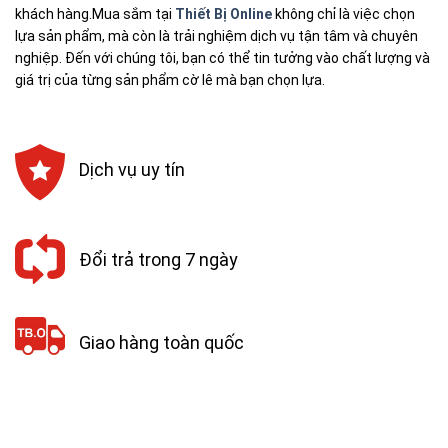
khách hàng.
Mua sắm tại
Thiết Bị Online
không chỉ là việc chọn
lựa sản phẩm, mà còn là trải nghiệm dịch vụ tận tâm và chuyên
nghiệp. Đến với chúng tôi, bạn có thể tin tưởng vào chất lượng và
giá trị của từng sản phẩm cờ lê mà bạn chọn lựa.
Dịch vụ uy tín
Đổi trả trong 7 ngày
Giao hàng toàn quốc