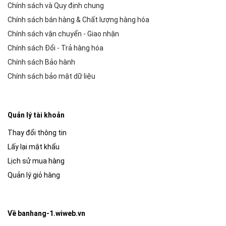
Chính sách và Quy định chung
Chính sách bán hàng & Chất lượng hàng hóa
Chính sách vận chuyển - Giao nhận
Chính sách Đổi - Trả hàng hóa
Chính sách Bảo hành
Chính sách bảo mật dữ liệu
Quản lý tài khoản
Thay đổi thông tin
Lấy lại mật khẩu
Lịch sử mua hàng
Quản lý giỏ hàng
Về banhang-1.wiweb.vn