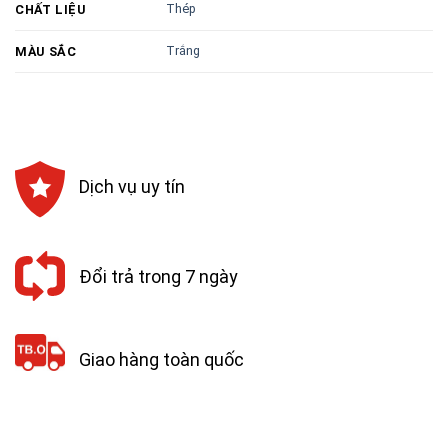
Thép
CHẤT LIỆU
Trắng
MÀU SẮC
Dịch vụ uy tín
Đổi trả trong 7 ngày
Giao hàng toàn quốc