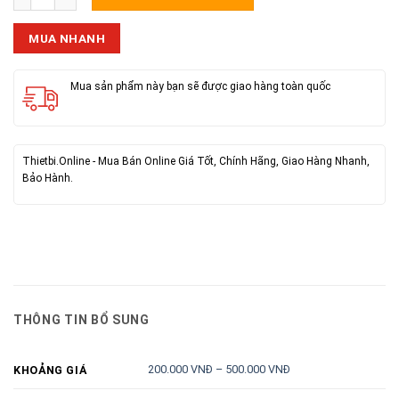
MUA NHANH
Mua sản phẩm này bạn sẽ được giao hàng toàn quốc
Thietbi.Online - Mua Bán Online Giá Tốt, Chính Hãng, Giao Hàng Nhanh,
Bảo Hành.
THÔNG TIN BỔ SUNG
200.000 VNĐ – 500.000 VNĐ
KHOẢNG GIÁ