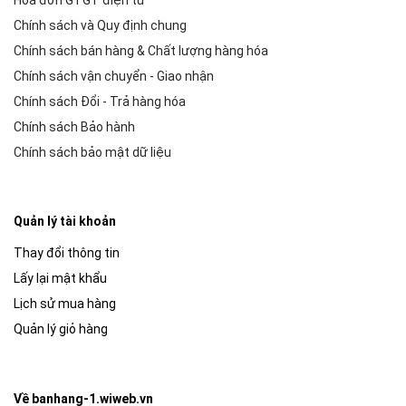
Hóa đơn GTGT điện tử
Chính sách và Quy định chung
Chính sách bán hàng & Chất lượng hàng hóa
Chính sách vận chuyển - Giao nhận
Chính sách Đổi - Trả hàng hóa
Chính sách Bảo hành
Chính sách bảo mật dữ liệu
Quản lý tài khoản
Thay đổi thông tin
Lấy lại mật khẩu
Lịch sử mua hàng
Quản lý giỏ hàng
Về banhang-1.wiweb.vn