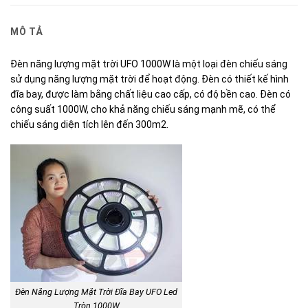
MÔ TẢ
Đèn năng lượng mặt trời UFO 1000W là một loại đèn chiếu sáng
sử dụng năng lượng mặt trời để hoạt động. Đèn có thiết kế hình
đĩa bay, được làm bằng chất liệu cao cấp, có độ bền cao. Đèn có
công suất 1000W, cho khả năng chiếu sáng mạnh mẽ, có thể
chiếu sáng diện tích lên đến 300m2.
Đèn Năng Lượng Mặt Trời Đĩa Bay UFO Led
Tròn 1000W