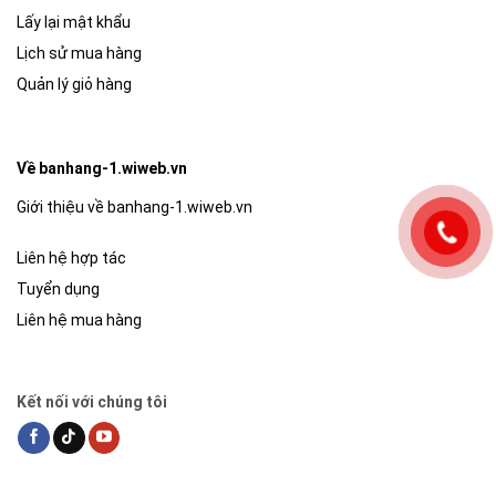
Lấy lại mật khẩu
Lịch sử mua hàng
Quản lý giỏ hàng
Về banhang-1.wiweb.vn
Giới thiệu về banhang-1.wiweb.vn
Liên hệ hợp tác
Tuyển dụng
Liên hệ mua hàng
Kết nối với chúng tôi