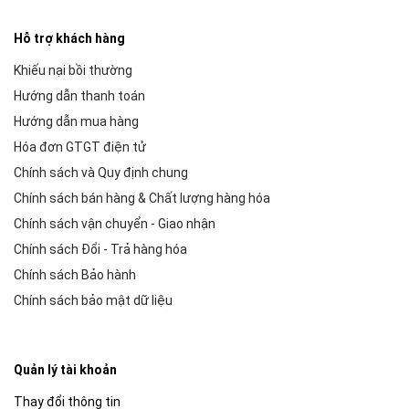
Hỗ trợ khách hàng
Khiếu nại bồi thường
Hướng dẫn thanh toán
Hướng dẫn mua hàng
Hóa đơn GTGT điện tử
Chính sách và Quy định chung
Chính sách bán hàng & Chất lượng hàng hóa
Chính sách vận chuyển - Giao nhận
Chính sách Đổi - Trả hàng hóa
Chính sách Bảo hành
Chính sách bảo mật dữ liệu
Quản lý tài khoản
Thay đổi thông tin