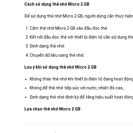
Cách sử dụng thẻ nhớ Micro 2 GB
Để sử dụng thẻ nhớ Micro 2 GB, người dùng cần thực hiệ
Cắm thẻ nhớ Micro 2 GB vào đầu đọc thẻ.
Kết nối đầu đọc thẻ với thiết bị điện tử cần sử dụng th
Định dạng thẻ nhớ.
Chuyển dữ liệu sang thẻ nhớ.
Lưu ý khi sử dụng thẻ nhớ Micro 2 GB
Không tháo thẻ nhớ khi thiết bị điện tử đang hoạt động
Không để thẻ nhớ tiếp xúc với nước, nhiệt độ cao,…
Định dạng thẻ nhớ định kỳ để tăng hiệu suất hoạt động
Lựa chọn thẻ nhớ Micro 2 GB