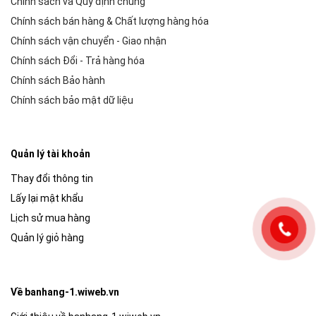
Chính sách và Quy định chung
Chính sách bán hàng & Chất lượng hàng hóa
Chính sách vận chuyển - Giao nhận
Chính sách Đổi - Trả hàng hóa
Chính sách Bảo hành
Chính sách bảo mật dữ liệu
Quản lý tài khoản
Thay đổi thông tin
Lấy lại mật khẩu
Lịch sử mua hàng
Quản lý giỏ hàng
Về banhang-1.wiweb.vn