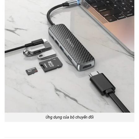
Ứng dụng của bộ chuyển đổi