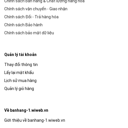
Chính sách bán hàng & Chất lượng hàng hóa
Chính sách vận chuyển - Giao nhận
Chính sách Đổi - Trả hàng hóa
Chính sách Bảo hành
Chính sách bảo mật dữ liệu
Quản lý tài khoản
Thay đổi thông tin
Lấy lại mật khẩu
Lịch sử mua hàng
Quản lý giỏ hàng
Về banhang-1.wiweb.vn
Giới thiệu về banhang-1.wiweb.vn