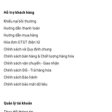
Hỗ trợ khách hàng
Khiếu nại bồi thường
Hướng dẫn thanh toán
Hướng dẫn mua hàng
Hóa đơn GTGT điện tử
Chính sách và Quy định chung
Chính sách bán hàng & Chất lượng hàng hóa
Chính sách vận chuyển - Giao nhận
Chính sách Đổi - Trả hàng hóa
Chính sách Bảo hành
Chính sách bảo mật dữ liệu
Quản lý tài khoản
Thay đổi thông tin