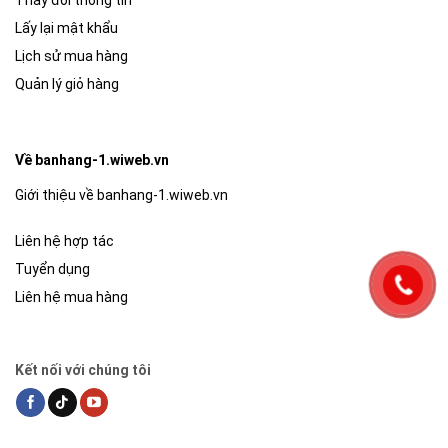
Lấy lại mật khẩu
Lịch sử mua hàng
Quản lý giỏ hàng
Về banhang-1.wiweb.vn
Giới thiệu về banhang-1.wiweb.vn
Liên hệ hợp tác
Tuyển dụng
Liên hệ mua hàng
Kết nối với chúng tôi