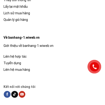
Lấy lại mật khẩu
Lịch sử mua hàng
Quản lý giỏ hàng
Về banhang-1.wiweb.vn
Giới thiệu về banhang-1.wiweb.vn
Liên hệ hợp tác
Tuyển dụng
Liên hệ mua hàng
Kết nối với chúng tôi