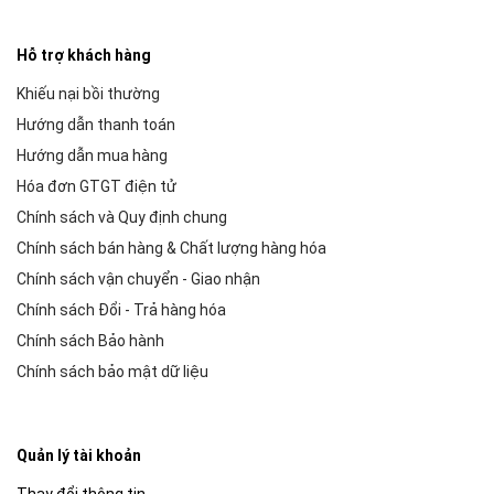
Hỗ trợ khách hàng
Khiếu nại bồi thường
Hướng dẫn thanh toán
Hướng dẫn mua hàng
Hóa đơn GTGT điện tử
Chính sách và Quy định chung
Chính sách bán hàng & Chất lượng hàng hóa
Chính sách vận chuyển - Giao nhận
Chính sách Đổi - Trả hàng hóa
Chính sách Bảo hành
Chính sách bảo mật dữ liệu
Quản lý tài khoản
Thay đổi thông tin