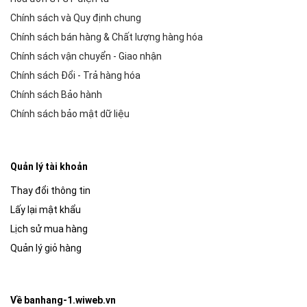
Chính sách và Quy định chung
Chính sách bán hàng & Chất lượng hàng hóa
Chính sách vận chuyển - Giao nhận
Chính sách Đổi - Trả hàng hóa
Chính sách Bảo hành
Chính sách bảo mật dữ liệu
Quản lý tài khoản
Thay đổi thông tin
Lấy lại mật khẩu
Lịch sử mua hàng
Quản lý giỏ hàng
Về banhang-1.wiweb.vn