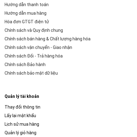
Hướng dẫn thanh toán
Hướng dẫn mua hàng
Hóa đơn GTGT điện tử
Chính sách và Quy định chung
Chính sách bán hàng & Chất lượng hàng hóa
Chính sách vận chuyển - Giao nhận
Chính sách Đổi - Trả hàng hóa
Chính sách Bảo hành
Chính sách bảo mật dữ liệu
Quản lý tài khoản
Thay đổi thông tin
Lấy lại mật khẩu
Lịch sử mua hàng
Quản lý giỏ hàng