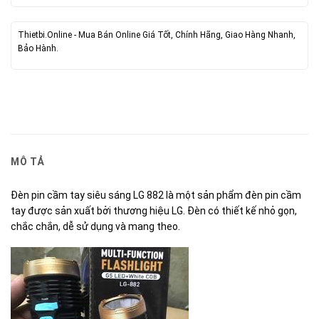
Thietbi.Online - Mua Bán Online Giá Tốt, Chính Hãng, Giao Hàng Nhanh,
Bảo Hành.
MÔ TẢ
Đèn pin cầm tay siêu sáng LG 882 là một sản phẩm đèn pin cầm
tay được sản xuất bởi thương hiệu LG. Đèn có thiết kế nhỏ gọn,
chắc chắn, dễ sử dụng và mang theo.