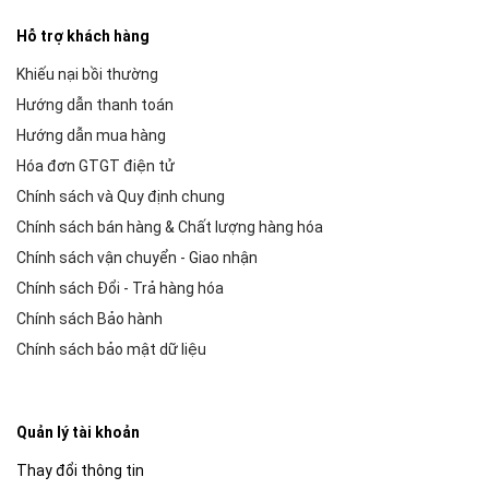
Hỗ trợ khách hàng
Khiếu nại bồi thường
Hướng dẫn thanh toán
Hướng dẫn mua hàng
Hóa đơn GTGT điện tử
Chính sách và Quy định chung
Chính sách bán hàng & Chất lượng hàng hóa
Chính sách vận chuyển - Giao nhận
Chính sách Đổi - Trả hàng hóa
Chính sách Bảo hành
Chính sách bảo mật dữ liệu
Quản lý tài khoản
Thay đổi thông tin