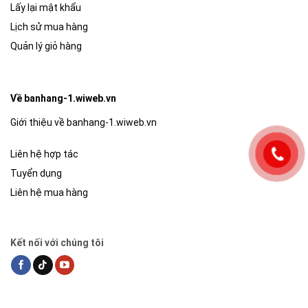
Lấy lại mật khẩu
Lịch sử mua hàng
Quản lý giỏ hàng
Về banhang-1.wiweb.vn
Giới thiệu về banhang-1.wiweb.vn
Liên hệ hợp tác
Tuyển dụng
Liên hệ mua hàng
Kết nối với chúng tôi