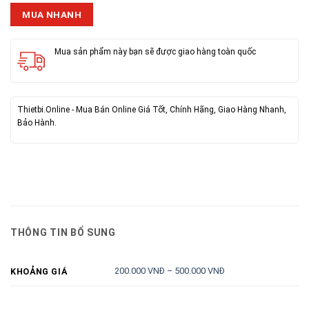
MUA NHANH
Mua sản phẩm này bạn sẽ được giao hàng toàn quốc
Thietbi.Online - Mua Bán Online Giá Tốt, Chính Hãng, Giao Hàng Nhanh,
Bảo Hành.
THÔNG TIN BỔ SUNG
200.000 VNĐ – 500.000 VNĐ
KHOẢNG GIÁ