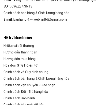
SDT
: 096.234.36.13
Chính sách bán hàng & Chất lượng hàng hóa
Email
: banhang-1.wiweb.vnltd@gmail.com
Hỗ trợ khách hàng
Khiếu nại bồi thường
Hướng dẫn thanh toán
Hướng dẫn mua hàng
Hóa đơn GTGT điện tử
Chính sách và Quy định chung
Chính sách bán hàng & Chất lượng hàng hóa
Chính sách vận chuyển - Giao nhận
Chính sách Đổi - Trả hàng hóa
Chính sách Bảo hành
Chính sách bảo mật dữ liệu