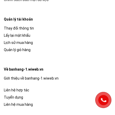
Quản lý tài khoản
Thay đổi thông tin
Lấy lại mật khẩu
Lịch sử mua hàng
Quản lý giỏ hàng
Về banhang-1.wiweb.vn
Giới thiệu về banhang-1.wiweb.vn
Liên hệ hợp tác
Tuyển dụng
Liên hệ mua hàng