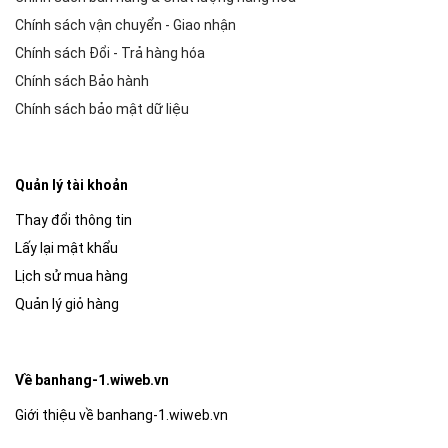
Chính sách vận chuyển - Giao nhận
Chính sách Đổi - Trả hàng hóa
Chính sách Bảo hành
Chính sách bảo mật dữ liệu
Quản lý tài khoản
Thay đổi thông tin
Lấy lại mật khẩu
Lịch sử mua hàng
Quản lý giỏ hàng
Về banhang-1.wiweb.vn
Giới thiệu về banhang-1.wiweb.vn