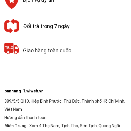
Đổi trả trong 7 ngày
Giao hàng toàn quốc
banhang-1.wiweb.vn
389/5/5 Ql13, Hiệp Bình Phước, Thủ Đức, Thành phố Hồ Chí Minh,
Việt Nam
Hướng dẫn thanh toán
Miền Trung
: Xóm 4 Thọ Nam, Tịnh Thọ, Sơn Tịnh, Quảng Ngãi