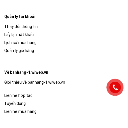
Quản lý tài khoản
Thay đổi thông tin
Lấy lại mật khẩu
Lịch sử mua hàng
Quản lý giỏ hàng
Về banhang-1.wiweb.vn
Giới thiệu về banhang-1.wiweb.vn
Liên hệ hợp tác
Tuyển dụng
Liên hệ mua hàng