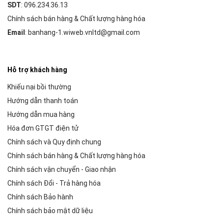
SDT
: 096.234.36.13
Chính sách bán hàng & Chất lượng hàng hóa
Email
: banhang-1.wiweb.vnltd@gmail.com
Hỗ trợ khách hàng
Khiếu nại bồi thường
Hướng dẫn thanh toán
Hướng dẫn mua hàng
Hóa đơn GTGT điện tử
Chính sách và Quy định chung
Chính sách bán hàng & Chất lượng hàng hóa
Chính sách vận chuyển - Giao nhận
Chính sách Đổi - Trả hàng hóa
Chính sách Bảo hành
Chính sách bảo mật dữ liệu