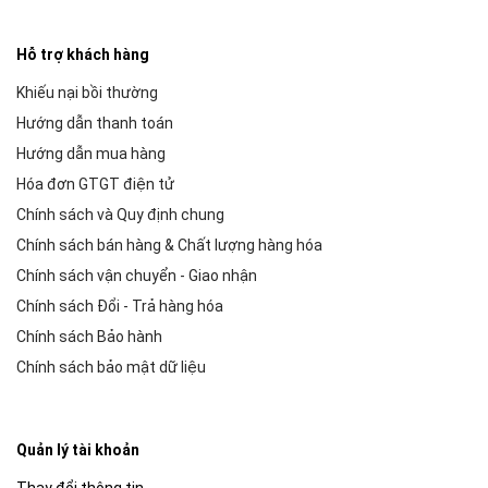
Hỗ trợ khách hàng
Khiếu nại bồi thường
Hướng dẫn thanh toán
Hướng dẫn mua hàng
Hóa đơn GTGT điện tử
Chính sách và Quy định chung
Chính sách bán hàng & Chất lượng hàng hóa
Chính sách vận chuyển - Giao nhận
Chính sách Đổi - Trả hàng hóa
Chính sách Bảo hành
Chính sách bảo mật dữ liệu
Quản lý tài khoản
Thay đổi thông tin