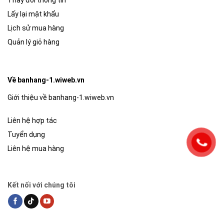
Lấy lại mật khẩu
Lịch sử mua hàng
Quản lý giỏ hàng
Về banhang-1.wiweb.vn
Giới thiệu về banhang-1.wiweb.vn
Liên hệ hợp tác
Tuyển dụng
Liên hệ mua hàng
Kết nối với chúng tôi