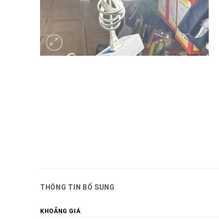
THÔNG TIN BỔ SUNG
KHOẢNG GIÁ