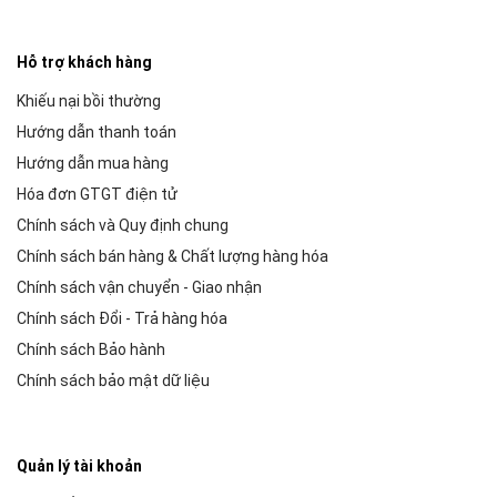
Hỗ trợ khách hàng
Khiếu nại bồi thường
Hướng dẫn thanh toán
Hướng dẫn mua hàng
Hóa đơn GTGT điện tử
Chính sách và Quy định chung
Chính sách bán hàng & Chất lượng hàng hóa
Chính sách vận chuyển - Giao nhận
Chính sách Đổi - Trả hàng hóa
Chính sách Bảo hành
Chính sách bảo mật dữ liệu
Quản lý tài khoản