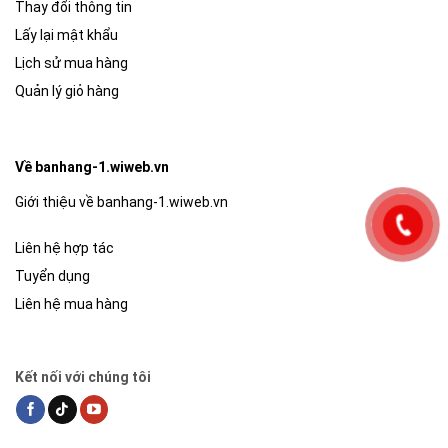
Thay đổi thông tin
Lấy lại mật khẩu
Lịch sử mua hàng
Quản lý giỏ hàng
Về banhang-1.wiweb.vn
Giới thiệu về banhang-1.wiweb.vn
Liên hệ hợp tác
Tuyển dụng
Liên hệ mua hàng
Kết nối với chúng tôi