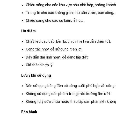
Chiếu sáng cho các khu vực như nhà bếp, phòng khách
Trang trí cho các không gian như sân vườn, ban công,
Chiếu sáng cho các sự kiện, lễ hội,…
Ưu điểm
Chất liệu cao cấp, bền bỉ, chịu nhiệt và dẫn điện tốt.
Công tắc nhót dễ sử dụng, tiện lợi.
Dây dẫn dài, linh hoạt, dễ dàng lắp đặt.
Giá thành hợp lý.
Lưu ý khi sử dụng
Nên sử dụng bóng đèn có công suất phù hợp với công 
Không sử dụng sản phẩm trong môi trường ẩm ướt.
Không tự ý sửa chữa hoặc tháo lắp sản phẩm khi khôn
Bảo hành