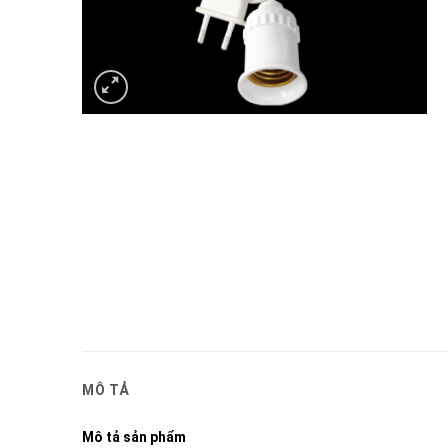
MÔ TẢ
Mô tả sản phẩm