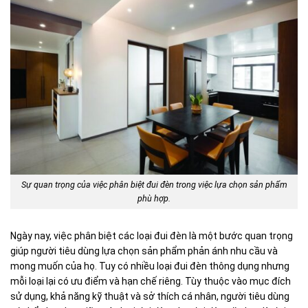
Sự quan trọng của việc phân biệt đui đèn trong việc lựa chọn sản phẩm
phù hợp.
Ngày nay, việc phân biệt các loại đui đèn là một bước quan trọng
giúp người tiêu dùng lựa chọn sản phẩm phản ánh nhu cầu và
mong muốn của họ. Tuy có nhiều loại đui đèn thông dụng nhưng
mỗi loại lại có ưu điểm và hạn chế riêng. Tùy thuộc vào mục đích
sử dụng, khả năng kỹ thuật và sở thích cá nhân, người tiêu dùng