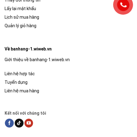
Lấy lại mật khẩu
Lịch sử mua hàng
Quản lý giỏ hàng
Về banhang-1.wiweb.vn
Giới thiệu về banhang-1.wiweb.vn
Liên hệ hợp tác
Tuyển dụng
Liên hệ mua hàng
Kết nối với chúng tôi