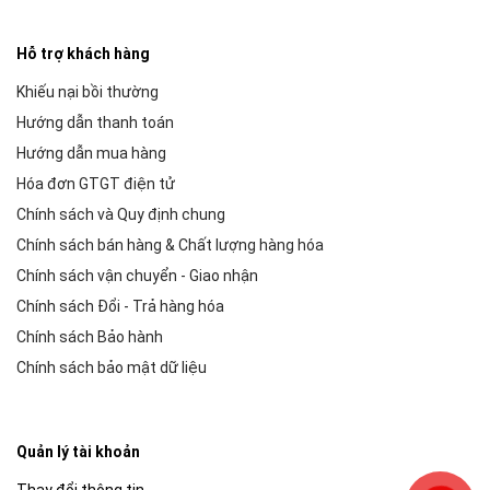
Hỗ trợ khách hàng
Khiếu nại bồi thường
Hướng dẫn thanh toán
Hướng dẫn mua hàng
Hóa đơn GTGT điện tử
Chính sách và Quy định chung
Chính sách bán hàng & Chất lượng hàng hóa
Chính sách vận chuyển - Giao nhận
Chính sách Đổi - Trả hàng hóa
Chính sách Bảo hành
Chính sách bảo mật dữ liệu
Quản lý tài khoản
Thay đổi thông tin