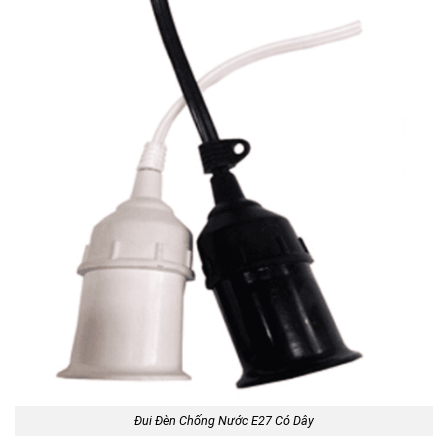
Đui Đèn Chống Nước E27 Có Dây