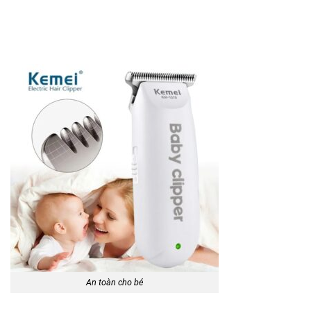
An toàn cho bé