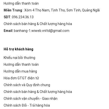
Hướng dẫn thanh toán
Miền Trung
: Xóm 4 Thọ Nam, Tịnh Thọ, Sơn Tịnh, Quảng Ngãi
SDT
: 096.234.36.13
Chính sách bán hàng & Chất lượng hàng hóa
Email
: banhang-1.wiweb.vnltd@gmail.com
Hỗ trợ khách hàng
Khiếu nại bồi thường
Hướng dẫn thanh toán
Hướng dẫn mua hàng
Hóa đơn GTGT điện tử
Chính sách và Quy định chung
Chính sách bán hàng & Chất lượng hàng hóa
Chính sách vận chuyển - Giao nhận
Chính sách Đổi - Trả hàng hóa