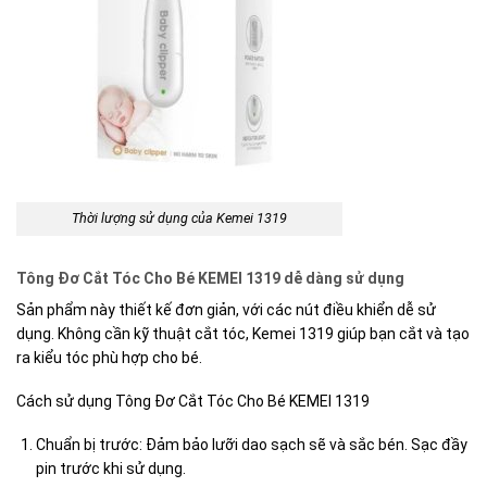
Thời lượng sử dụng của Kemei 1319
Tông Đơ Cắt Tóc Cho Bé KEMEI 1319 dễ dàng sử dụng
Sản phẩm này thiết kế đơn giản, với các nút điều khiển dễ sử
dụng. Không cần kỹ thuật cắt tóc, Kemei 1319 giúp bạn cắt và tạo
ra kiểu tóc phù hợp cho bé.
Cách sử dụng Tông Đơ Cắt Tóc Cho Bé KEMEI 1319
Chuẩn bị trước: Đảm bảo lưỡi dao sạch sẽ và sắc bén. Sạc đầy
pin trước khi sử dụng.