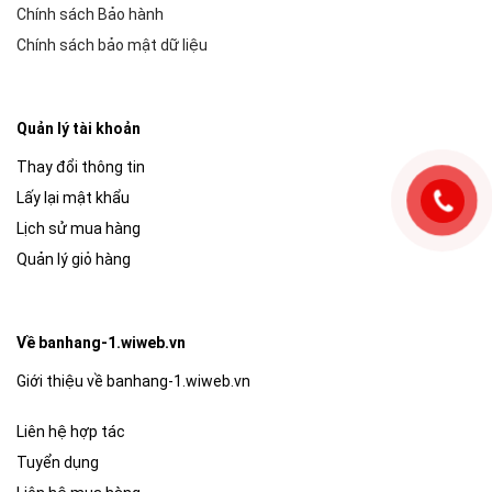
Chính sách Bảo hành
Chính sách bảo mật dữ liệu
Quản lý tài khoản
Thay đổi thông tin
Lấy lại mật khẩu
Lịch sử mua hàng
Quản lý giỏ hàng
Về banhang-1.wiweb.vn
Giới thiệu về banhang-1.wiweb.vn
Liên hệ hợp tác
Tuyển dụng