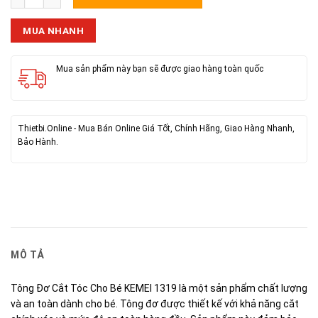
MUA NHANH
Mua sản phẩm này bạn sẽ được giao hàng toàn quốc
Thietbi.Online - Mua Bán Online Giá Tốt, Chính Hãng, Giao Hàng Nhanh,
Bảo Hành.
MÔ TẢ
Tông Đơ Cắt Tóc Cho Bé KEMEI 1319 là một sản phẩm chất lượng
và an toàn dành cho bé. Tông đơ được thiết kế với khả năng cắt