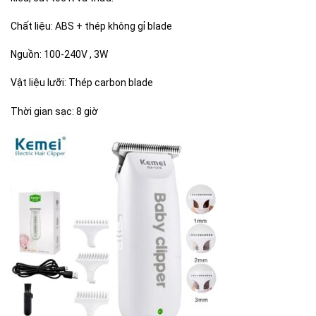
Chất liệu: ABS + thép không gỉ blade
Nguồn: 100-240V , 3W
Vật liệu lưỡi: Thép carbon blade
Thời gian sạc: 8 giờ