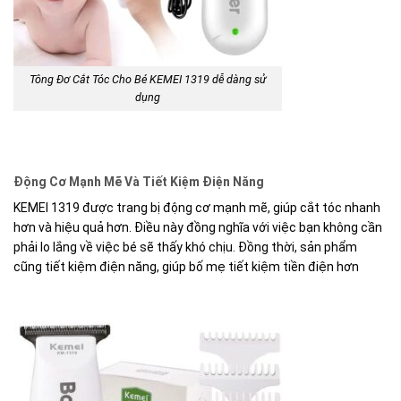
Tông Đơ Cắt Tóc Cho Bé KEMEI 1319 dễ dàng sử
dụng
Động Cơ Mạnh Mẽ Và Tiết Kiệm Điện Năng
KEMEI 1319 được trang bị động cơ mạnh mẽ, giúp cắt tóc nhanh
hơn và hiệu quả hơn. Điều này đồng nghĩa với việc bạn không cần
phải lo lắng về việc bé sẽ thấy khó chịu. Đồng thời, sản phẩm
cũng tiết kiệm điện năng, giúp bố mẹ tiết kiệm tiền điện hơn