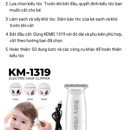
Lựa chọn kiểu tóc: Trước khi bắt đầu, quyết định kiểu tóc bạn
muốn cắt cho bé.
Làm sạch và sấy khô tóc: Đảm bảo tóc của bé sạch và khô
trước khi cắt.
Bắt đầu cắt: Dùng KEMEI 1319 với độ dài và phụ kiện phù hợp,
cắt theo hướng bạn đã chọn.
Hoàn thiện: Sử dụng lược và các công cụ khác để hoàn thiện
kiểu tóc