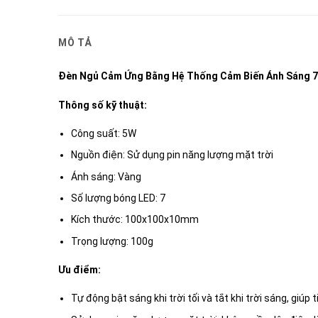
MÔ TẢ
Đèn Ngủ Cảm Ứng Bằng Hệ Thống Cảm Biến Ánh Sáng 7
Thông số kỹ thuật:
Công suất: 5W
Nguồn điện: Sử dụng pin năng lượng mặt trời
Ánh sáng: Vàng
Số lượng bóng LED: 7
Kích thước: 100x100x10mm
Trọng lượng: 100g
Ưu điểm:
Tự động bật sáng khi trời tối và tắt khi trời sáng, giúp 