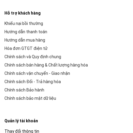
Hỗ trợ khách hàng
Khiếu nại bồi thường
Hướng dẫn thanh toán
Hướng dẫn mua hàng
Hóa đơn GTGT điện tử
Chính sách và Quy định chung
Chính sách bán hàng & Chất lượng hàng hóa
Chính sách vận chuyển - Giao nhận
Chính sách Đổi - Trả hàng hóa
Chính sách Bảo hành
Chính sách bảo mật dữ liệu
Quản lý tài khoản
Thay đổi thông tin