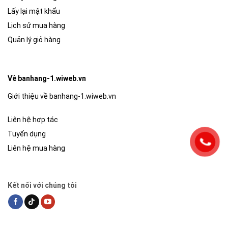
Lấy lại mật khẩu
Lịch sử mua hàng
Quản lý giỏ hàng
Về banhang-1.wiweb.vn
Giới thiệu về banhang-1.wiweb.vn
Liên hệ hợp tác
Tuyển dụng
Liên hệ mua hàng
Kết nối với chúng tôi