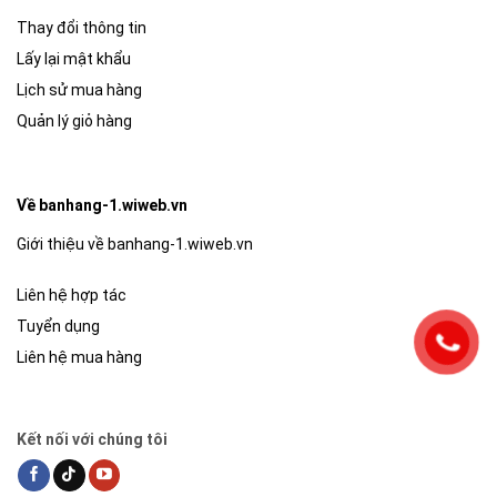
Thay đổi thông tin
Lấy lại mật khẩu
Lịch sử mua hàng
Quản lý giỏ hàng
Về banhang-1.wiweb.vn
Giới thiệu về banhang-1.wiweb.vn
Liên hệ hợp tác
Tuyển dụng
Liên hệ mua hàng
Kết nối với chúng tôi