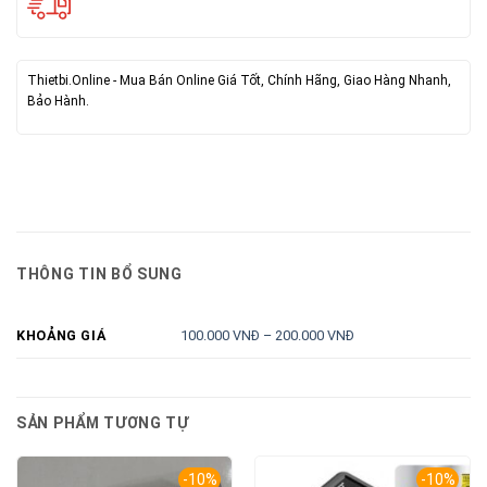
Thietbi.Online - Mua Bán Online Giá Tốt, Chính Hãng, Giao Hàng Nhanh,
Bảo Hành.
THÔNG TIN BỔ SUNG
100.000 VNĐ – 200.000 VNĐ
KHOẢNG GIÁ
SẢN PHẨM TƯƠNG TỰ
-10%
-10%