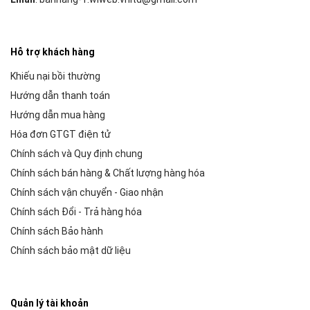
Hỗ trợ khách hàng
Khiếu nại bồi thường
Hướng dẫn thanh toán
Hướng dẫn mua hàng
Hóa đơn GTGT điện tử
Chính sách và Quy định chung
Chính sách bán hàng & Chất lượng hàng hóa
Chính sách vận chuyển - Giao nhận
Chính sách Đổi - Trả hàng hóa
Chính sách Bảo hành
Chính sách bảo mật dữ liệu
Quản lý tài khoản