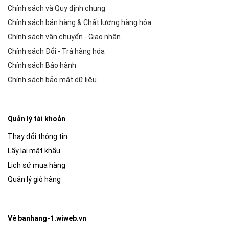
Chính sách và Quy định chung
Chính sách bán hàng & Chất lượng hàng hóa
Chính sách vận chuyển - Giao nhận
Chính sách Đổi - Trả hàng hóa
Chính sách Bảo hành
Chính sách bảo mật dữ liệu
Quản lý tài khoản
Thay đổi thông tin
Lấy lại mật khẩu
Lịch sử mua hàng
Quản lý giỏ hàng
Về banhang-1.wiweb.vn