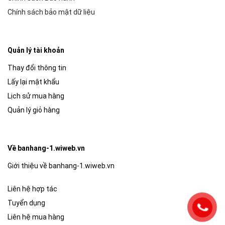
Chính sách bảo mật dữ liệu
Quản lý tài khoản
Thay đổi thông tin
Lấy lại mật khẩu
Lịch sử mua hàng
Quản lý giỏ hàng
Về banhang-1.wiweb.vn
Giới thiệu về banhang-1.wiweb.vn
Liên hệ hợp tác
Tuyển dụng
Liên hệ mua hàng