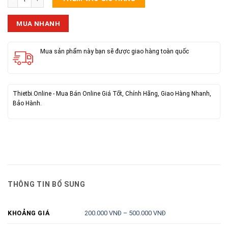
MUA NHANH
Mua sản phẩm này bạn sẽ được giao hàng toàn quốc
Thietbi.Online - Mua Bán Online Giá Tốt, Chính Hãng, Giao Hàng Nhanh,
Bảo Hành.
THÔNG TIN BỔ SUNG
200.000 VNĐ – 500.000 VNĐ
KHOẢNG GIÁ