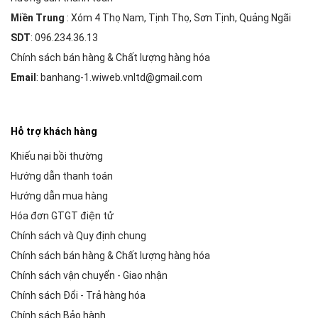
Miền Trung
: Xóm 4 Thọ Nam, Tịnh Thọ, Sơn Tịnh, Quảng Ngãi
SDT
: 096.234.36.13
Chính sách bán hàng & Chất lượng hàng hóa
Email
: banhang-1.wiweb.vnltd@gmail.com
Hỗ trợ khách hàng
Khiếu nại bồi thường
Hướng dẫn thanh toán
Hướng dẫn mua hàng
Hóa đơn GTGT điện tử
Chính sách và Quy định chung
Chính sách bán hàng & Chất lượng hàng hóa
Chính sách vận chuyển - Giao nhận
Chính sách Đổi - Trả hàng hóa
Chính sách Bảo hành