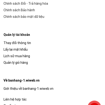
Chính sách Đổi - Trả hàng hóa
Chính sách Bảo hành
Chính sách bảo mật dữ liệu
Quản lý tài khoản
Thay đổi thông tin
Lấy lại mật khẩu
Lịch sử mua hàng
Quản lý giỏ hàng
Về banhang-1.wiweb.vn
Giới thiệu về banhang-1.wiweb.vn
Liên hệ hợp tác