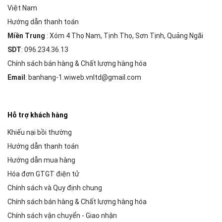
Việt Nam
Hướng dẫn thanh toán
Miền Trung
: Xóm 4 Thọ Nam, Tịnh Thọ, Sơn Tịnh, Quảng Ngãi
SDT
: 096.234.36.13
Chính sách bán hàng & Chất lượng hàng hóa
Email
: banhang-1.wiweb.vnltd@gmail.com
Hỗ trợ khách hàng
Khiếu nại bồi thường
Hướng dẫn thanh toán
Hướng dẫn mua hàng
Hóa đơn GTGT điện tử
Chính sách và Quy định chung
Chính sách bán hàng & Chất lượng hàng hóa
Chính sách vận chuyển - Giao nhận