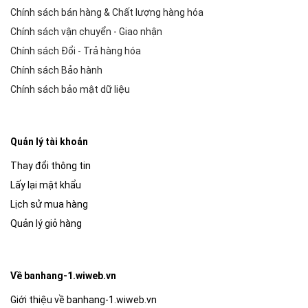
Chính sách bán hàng & Chất lượng hàng hóa
Chính sách vận chuyển - Giao nhận
Chính sách Đổi - Trả hàng hóa
Chính sách Bảo hành
Chính sách bảo mật dữ liệu
Quản lý tài khoản
Thay đổi thông tin
Lấy lại mật khẩu
Lịch sử mua hàng
Quản lý giỏ hàng
Về banhang-1.wiweb.vn
Giới thiệu về banhang-1.wiweb.vn